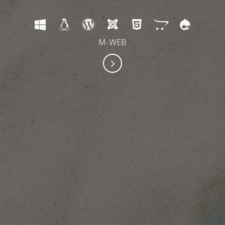
M-WEB